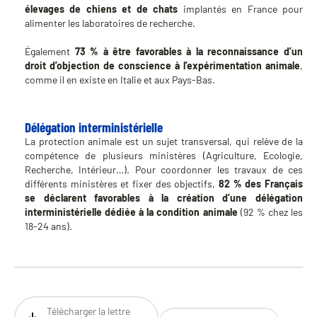
élevages de chiens et de chats
implantés en France pour
alimenter les laboratoires de recherche.
Également
73 % à être favorables à la reconnaissance d’un
droit d’objection de conscience à l’expérimentation animale
,
comme il en existe en Italie et aux Pays-Bas.
Délégation interministérielle
La protection animale est un sujet transversal, qui relève de la
compétence de plusieurs ministères (Agriculture, Ecologie,
Recherche, Intérieur…). Pour coordonner les travaux de ces
différents ministères et fixer des objectifs,
82 % des Français
se déclarent favorables à la création d’une délégation
interministérielle dédiée à la condition animale
(92 % chez les
18-24 ans).
Télécharger la lettre