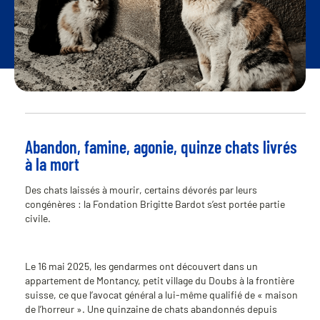
Abandon, famine, agonie, quinze chats livrés
à la mort
Des chats laissés à mourir, certains dévorés par leurs
congénères : la Fondation Brigitte Bardot s’est portée partie
civile.
Le 16 mai 2025, les gendarmes ont découvert dans un
appartement de Montancy, petit village du Doubs à la frontière
suisse, ce que l’avocat général a lui-même qualifié de « maison
de l’horreur ». Une quinzaine de chats abandonnés depuis