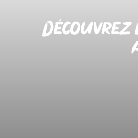
Découvrez l