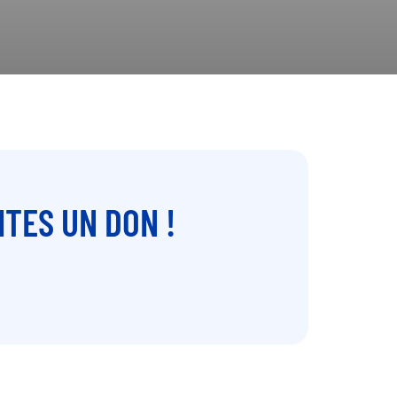
ITES UN DON !