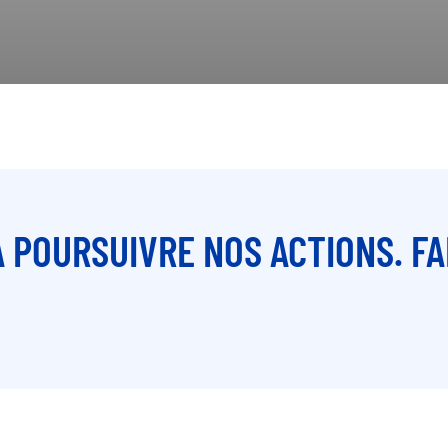
 POURSUIVRE NOS ACTIONS. FA