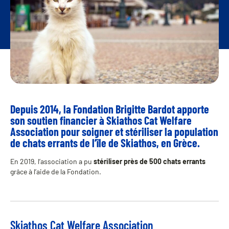
Depuis 2014, la Fondation Brigitte Bardot apporte
son soutien financier à Skiathos Cat Welfare
Association pour soigner et stériliser la population
de chats errants de l’île de Skiathos, en Grèce.
En 2019, l’association a pu
stériliser près de 500 chats errants
grâce à l’aide de la Fondation.
Skiathos Cat Welfare Association