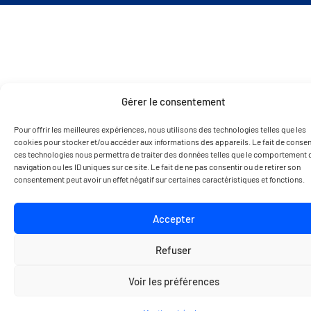
Gérer le consentement
Pour offrir les meilleures expériences, nous utilisons des technologies telles que les
cookies pour stocker et/ou accéder aux informations des appareils. Le fait de consent
ces technologies nous permettra de traiter des données telles que le comportement 
navigation ou les ID uniques sur ce site. Le fait de ne pas consentir ou de retirer son
consentement peut avoir un effet négatif sur certaines caractéristiques et fonctions.
Accepter
Refuser
Voir les préférences