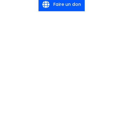
Faire un don