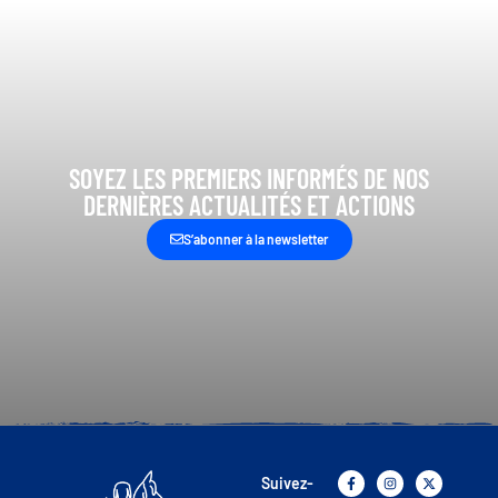
SOYEZ LES PREMIERS INFORMÉS DE NOS
DERNIÈRES ACTUALITÉS ET ACTIONS
S’abonner à la newsletter
Suivez-