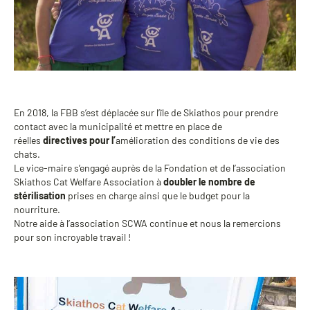
En 2018, la FBB s’est déplacée sur l’île de Skiathos pour prendre
contact avec la municipalité et mettre en place de
réelles
directives pour l’
amélioration des conditions de vie des
chats.
Le vice-maire s’engagé auprès de la Fondation et de l’association
Skiathos Cat Welfare Association à
doubler le nombre de
stérilisation
prises en charge ainsi que le budget pour la
nourriture.
Notre aide à l’association SCWA continue et nous la remercions
pour son incroyable travail !