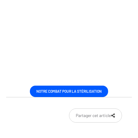
NOTRE COMBAT POUR LA STÉRILISATION
Partager cet article