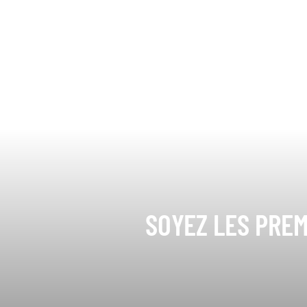
SOYEZ LES PREM