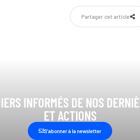
Partager cet article
IERS INFORMÉS DE NOS DERNI
ET ACTIONS
S’abonner à la newsletter