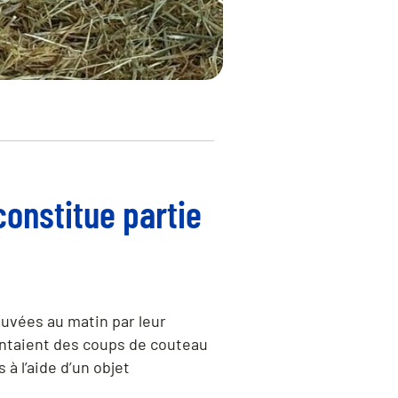
constitue partie
ouvées au matin par leur
sentaient des coups de couteau
à l’aide d’un objet