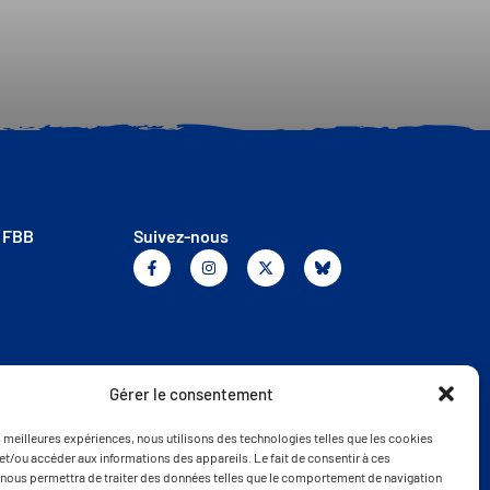
a FBB
Suivez-nous
Gérer le consentement
es meilleures expériences, nous utilisons des technologies telles que les cookies
et/ou accéder aux informations des appareils. Le fait de consentir à ces
nous permettra de traiter des données telles que le comportement de navigation