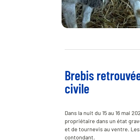
Brebis retrouvée
civile
Dans la nuit du 15 au 16 mai 2
propriétaire dans un état grav
et de tournevis au ventre. Les
contondant.