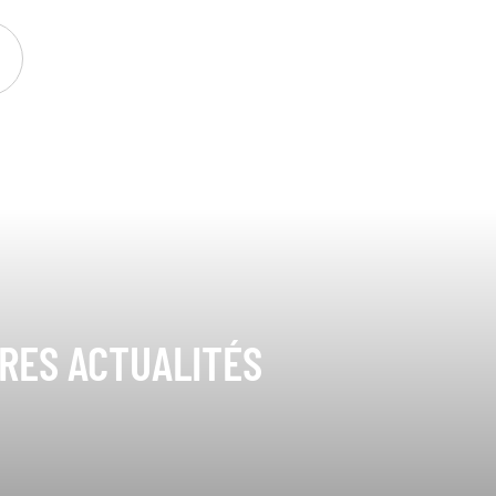
ÈRES ACTUALITÉS