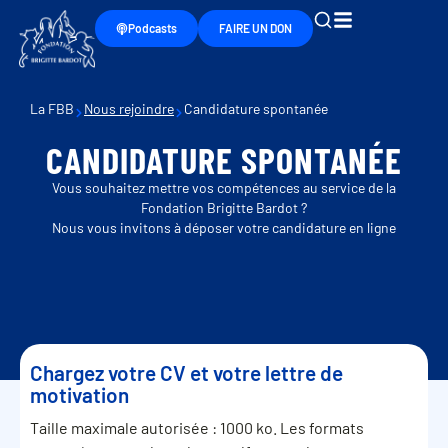
Podcasts
FAIRE UN DON
La FBB
Nous rejoindre
Candidature spontanée
CANDIDATURE SPONTANÉE
Vous souhaitez mettre vos compétences au service de la
Fondation Brigitte Bardot ?
Nous vous invitons à déposer votre candidature en ligne
Chargez votre CV et votre lettre de
motivation
Taille maximale autorisée : 1000 ko. Les formats