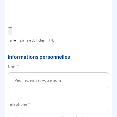
Taille maximale du fichier : 1 Mo
Informations personnelles
Nom
*
Téléphone
*