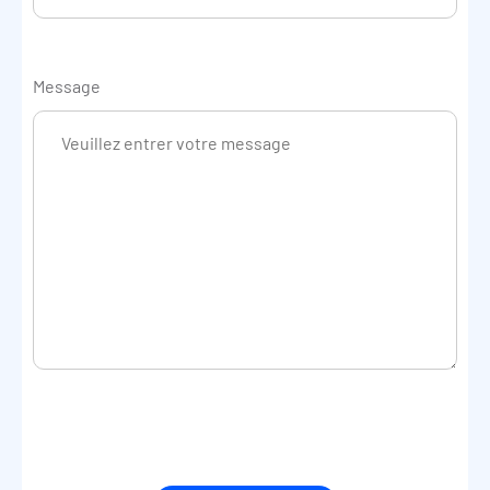
Message