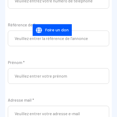
Référence de l'annonce
Faire un don
Prénom
*
Adresse mail
*