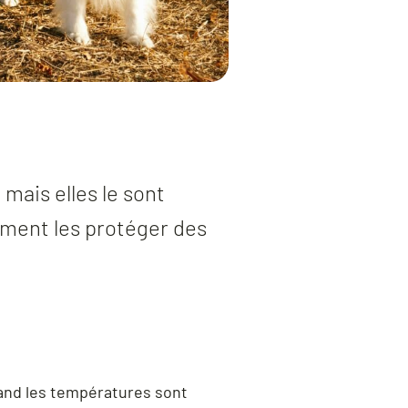
 mais elles le sont
ment les protéger des
and les températures sont