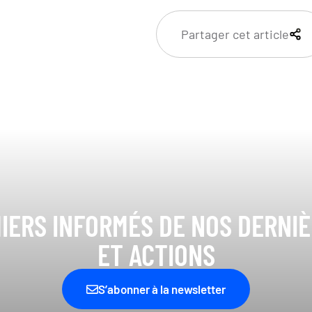
Partager cet article
IERS INFORMÉS DE NOS DERNI
ET ACTIONS
S’abonner à la newsletter