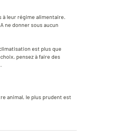
 à leur régime alimentaire.
. A ne donner sous aucun
climatisation est plus que
choix, pensez à faire des
.
e animal, le plus prudent est