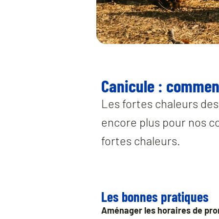
Canicule : comment
Les fortes chaleurs des 
encore plus pour nos 
fortes chaleurs.
Les bonnes pratiques
Aménager les horaires de pr