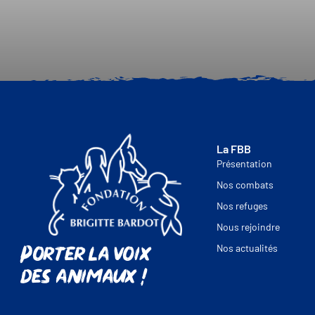
La FBB
Présentation
Nos combats
Nos refuges
Nous rejoindre
Porter la voix
Nos actualités
des animaux !