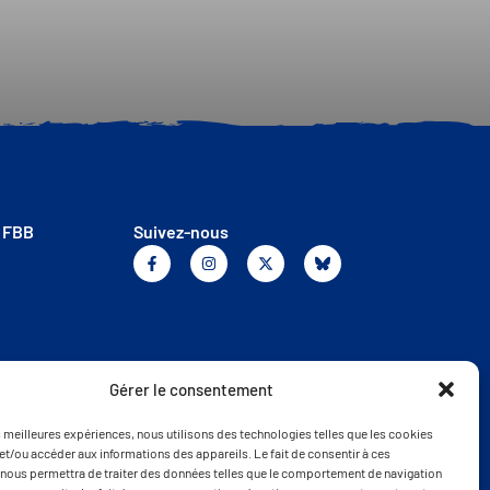
a FBB
Suivez-nous
Gérer le consentement
es meilleures expériences, nous utilisons des technologies telles que les cookies
et/ou accéder aux informations des appareils. Le fait de consentir à ces
nous permettra de traiter des données telles que le comportement de navigation