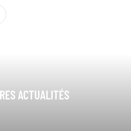
ÈRES ACTUALITÉS