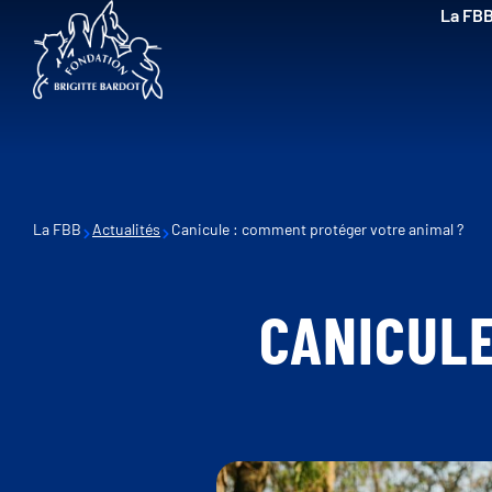
La FB
La FBB
Actualités
Canicule : comment protéger votre animal ?
CANICULE