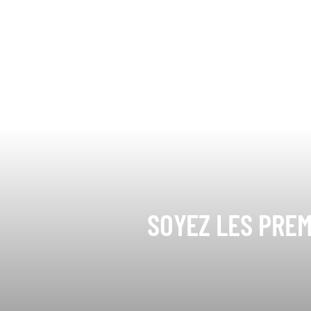
SOYEZ LES PREM