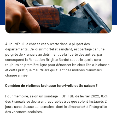
Aujourd’hui, la chasse est ouverte dans la plupart des
départements. Ce loisir mortel et sanglant, est partagé par une
poignée de Français au détriment de la liberté des autres, par
conséquent la Fondation Brigitte Bardot rappelle qu’elle sera
toujours en première ligne pour dénoncer les abus liés à la chasse
et cette pratique meurtrière qui tuent des millions d’animaux
chaque année.
Combien de victimes la chasse fera-t-elle cette saison ?
Pour mémoire, selon un sondage IFOP-FBB de février 2022, 83%
des Français se déclarent favorables à ce que soient instaurés 2
jours sans chasse par semaine (dont le dimanche) et l’intégralité
des vacances scolaires.