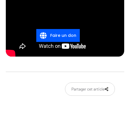
Faire un don
Partager cet article