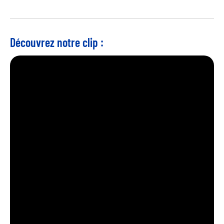
Découvrez notre clip :