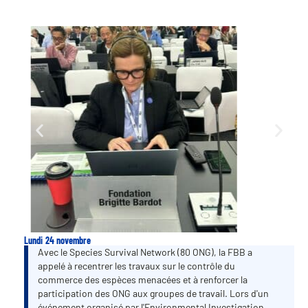
Lundi 24 novembre
Avec le Species Survival Network (80 ONG), la FBB a
appelé à recentrer les travaux sur le contrôle du
commerce des espèces menacées et à renforcer la
participation des ONG aux groupes de travail. Lors d'un
événement organisé par l'Environmental Investigation