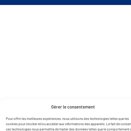
Gérer le consentement
Pour offrir les meilleures expériences, nous utilisons des technologies telles que les
cookies pour stocker et/ou accéder aux informations des appareils. Le fait de consent
ces technologies nous permettra de traiter des données telles que le comportement 