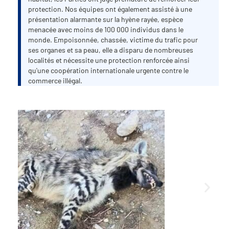
protection. Nos équipes ont également assisté à une
présentation alarmante sur la hyène rayée, espèce
menacée avec moins de 100 000 individus dans le
monde. Empoisonnée, chassée, victime du trafic pour
ses organes et sa peau, elle a disparu de nombreuses
localités et nécessite une protection renforcée ainsi
qu'une coopération internationale urgente contre le
commerce illégal.