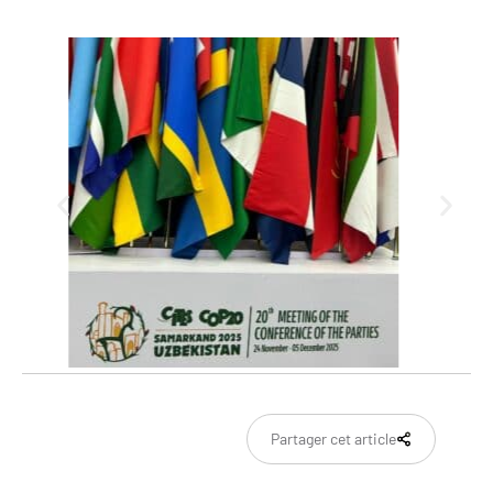
Partager cet article