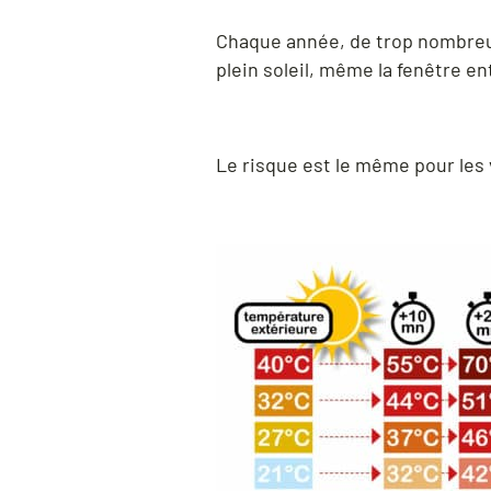
Chaque année, de trop nombreux
plein soleil, même la fenêtre e
Le risque est le même pour les v