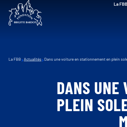
La FB
La FBB
Actualités
Dans une voiture en stationnement en plein sole
DANS UNE 
PLEIN SOL
M