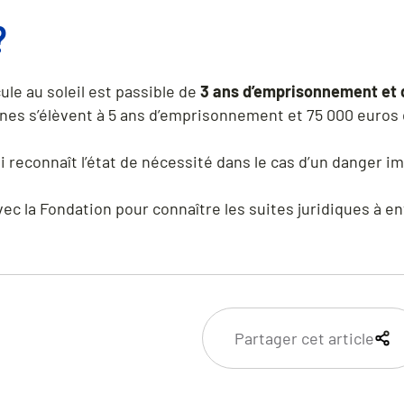
?
ule au soleil est passible de
3 ans d’emprisonnement et 
eines s’élèvent à 5 ans d’emprisonnement et 75 000 euros
oi reconnaît l’état de nécessité dans le cas d’un danger i
c la Fondation pour connaître les suites juridiques à e
Partager cet article