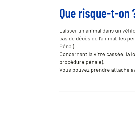
Que risque-t-on 
Laisser un animal dans un véhic
cas de décès de l’animal, les p
Pénal).
Concernant la vitre cassée, la l
procédure pénale).
Vous pouvez prendre attache ave