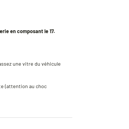
erie en composant le 17.
ssez une vitre du véhicule
te (attention au choc