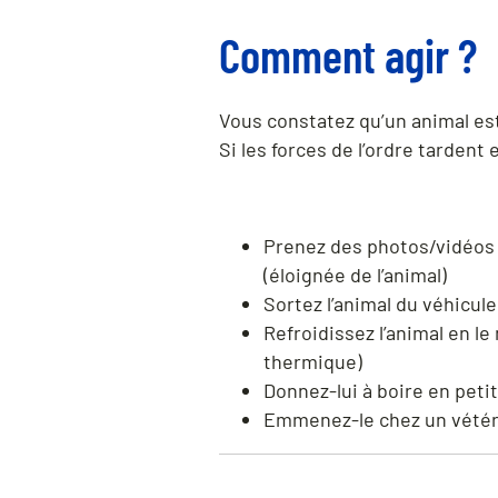
Comment agir ?
Vous constatez qu’un animal es
Si les forces de l’ordre tardent 
Prenez des photos/vidéos 
(éloignée de l’animal)
Sortez l’animal du véhicule
Refroidissez l’animal en l
thermique)
Donnez-lui à boire en petit
Emmenez-le chez un vétéri