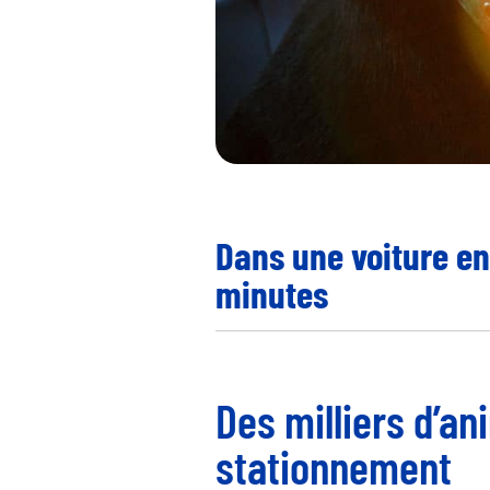
Dans une voiture en
minutes
Des milliers d’a
stationnement