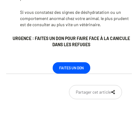
Si vous constatez des signes de déshydratation ou un
comportement anormal chez votre animal, le plus prudent
est de consulter au plus vite un vétérinaire.
URGENCE : FAITES UN DON POUR FAIRE FACE À LA CANICULE
DANS LES REFUGES
FAITES UN DON
Partager cet article