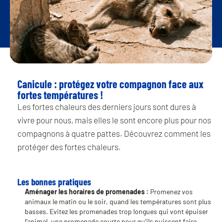
Canicule : protégez votre compagnon face aux
fortes températures !
Les fortes chaleurs des derniers jours sont dures à
vivre pour nous, mais elles le sont encore plus pour nos
compagnons à quatre pattes. Découvrez comment les
protéger des fortes chaleurs.
Les bonnes pratiques
Aménager les horaires de promenades :
Promenez vos
animaux le matin ou le soir, quand les températures sont plus
basses. Evitez les promenades trop longues qui vont épuiser
l’animal, une promenade courte pour qu’ils puissent faire