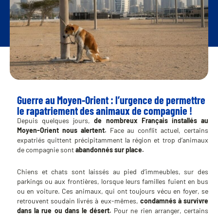
Guerre au Moyen-Orient : l’urgence de permettre
le rapatriement des animaux de compagnie !
Depuis quelques jours,
de nombreux Français installés au
Moyen-Orient nous alertent.
Face au conflit actuel, certains
expatriés quittent précipitamment la région et trop d’animaux
de compagnie sont
abandonnés sur place.
Chiens et chats sont laissés au pied d’immeubles, sur des
parkings ou aux frontières, lorsque leurs familles fuient en bus
ou en voiture. Ces animaux, qui ont toujours vécu en foyer, se
retrouvent soudain livrés à eux-mêmes,
condamnés à survivre
dans la rue ou dans le désert.
Pour ne rien arranger, certains