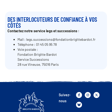
DES INTERLOCUTEURS DE CONFIANCE À VOS
CÔTÉS
Contactez notre service legs et successions :
Mail : legs.successions@fondationbrigittebardot.fr
Téléphone : 01 45 05 95 78
Voie postale :
Fondation Brigitte Bardot
Service Successions
28 rue Vineuse, 75016 Paris
Suivez-
nous