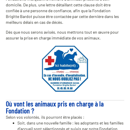
domicile. De plus, une lettre détaillant cette clause doit être
confiée à une personne de confiance, afin que la Fondation
Brigitte Bardot puisse être contactée par cette dernière dans les
meilleurs délais en cas de décès.
Dès que nous serons avisés, nous mettrons tout en œuvre pour
assurer la prise en charge immédiate de vos animaux.
Où vont les animaux pris en charge à la
Fondation ?
Selon vos volontés, ils pourront être placés :
Soit, dans une nouvelle famille : les adoptants et les familles
d’accueil sont sélectionnés et suivis par notre Fondation