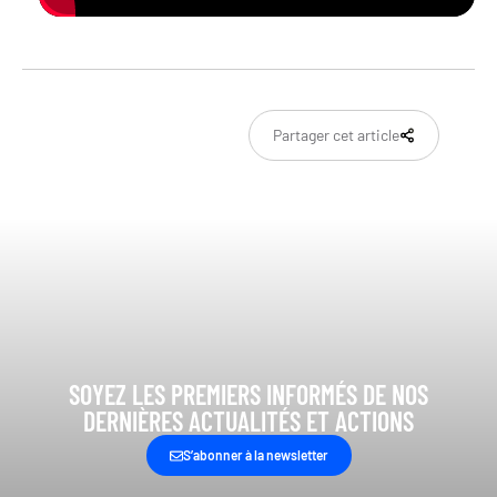
Partager cet article
SOYEZ LES PREMIERS INFORMÉS DE NOS
DERNIÈRES ACTUALITÉS ET ACTIONS
S’abonner à la newsletter