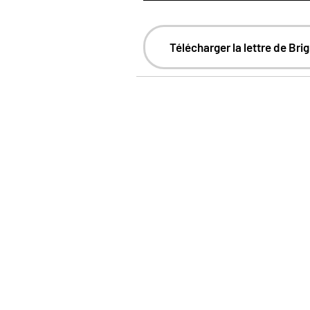
Télécharger la lettre de Bri