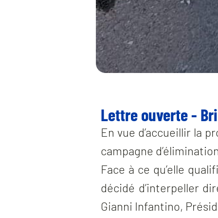
Lettre ouverte - Bri
En vue d’accueillir la 
campagne d’élimination 
Face à ce qu’elle quali
décidé d’interpeller d
Gianni Infantino, Présid