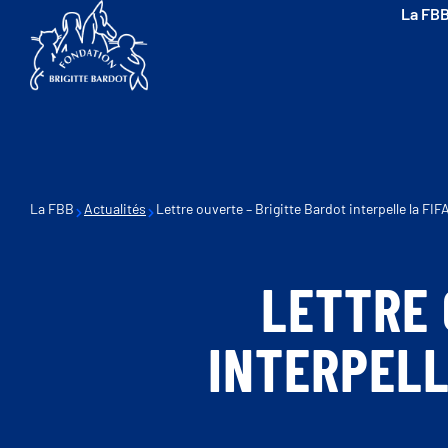
La FB
La FBB
Actualités
Lettre ouverte – Brigitte Bardot interpelle la FIFA
LETTRE 
INTERPELL