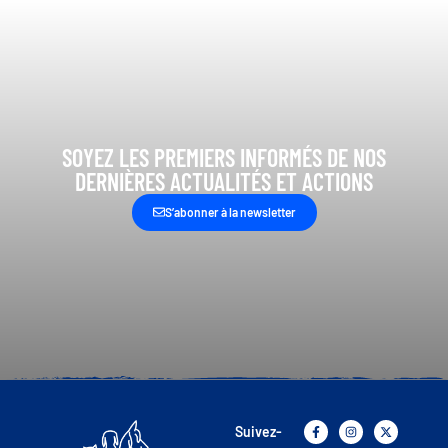
SOYEZ LES PREMIERS INFORMÉS DE NOS
DERNIÈRES ACTUALITÉS ET ACTIONS
S’abonner à la newsletter
Suivez-