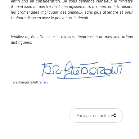
enfin pris en considération. Je vous demande Monsieur le ministre
Ahmed Issa, de mettre fin à ces agissements atroces, en interdisant
les promenades impliquant des animaux, sans plus attendre et pour
toujours. Vous en avez le pouvoir et le devoir.
Veuillez agréer, Monsieur le ministre, l’expression de mes salutations
distinguées,
Télécharger la lettre :
ici
Partager cet article