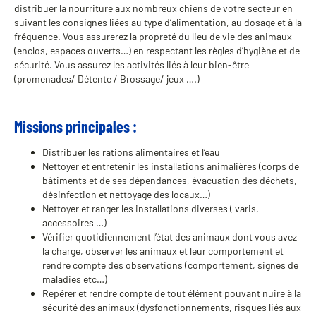
distribuer la nourriture aux nombreux chiens de votre secteur en
suivant les consignes liées au type d’alimentation, au dosage et à la
fréquence. Vous assurerez la propreté du lieu de vie des animaux
(enclos, espaces ouverts…) en respectant les règles d’hygiène et de
sécurité. Vous assurez les activités liés à leur bien-être
(promenades/ Détente / Brossage/ jeux ….)
Missions principales :
Distribuer les rations alimentaires et l’eau
Nettoyer et entretenir les installations animalières (corps de
bâtiments et de ses dépendances, évacuation des déchets,
désinfection et nettoyage des locaux…)
Nettoyer et ranger les installations diverses ( varis,
accessoires …)
Vérifier quotidiennement l’état des animaux dont vous avez
la charge, observer les animaux et leur comportement et
rendre compte des observations (comportement, signes de
maladies etc…)
Repérer et rendre compte de tout élément pouvant nuire à la
sécurité des animaux (dysfonctionnements, risques liés aux