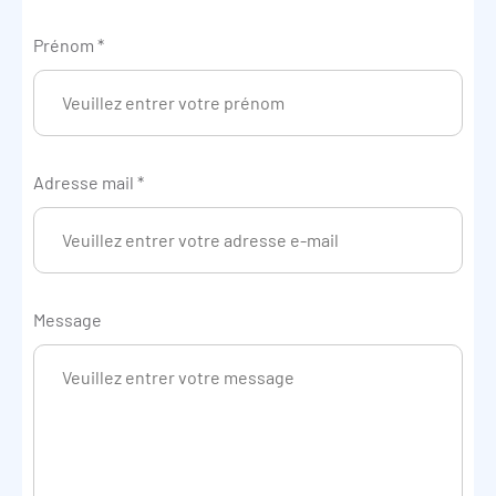
Prénom
*
Adresse mail
*
Message