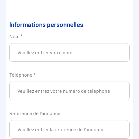
Informations personnelles
Nom
*
Téléphone
*
Référence de l'annonce