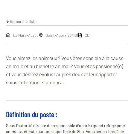
Retour à la liste
La Mare-Auzou
Saint-Aubin (27410)
CDI
Vous aimez les animaux ? Vous êtes sensible à la cause
animale et au bienêtre animal ? Vous êtes passionné(e)
et vous désirez évoluer auprès d’eux et leur apporter
soins, attention et amour…
Définition du poste :
Sous l’autorité directe du responsable d’un très grand refuge pour
animaux, étendu sur une superficie de 8ha, Vous serez chargé de