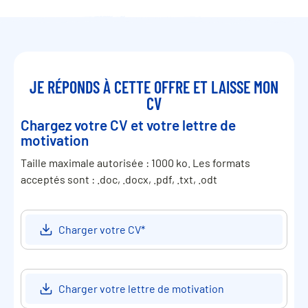
JE RÉPONDS À CETTE OFFRE ET LAISSE MON
CV
Chargez votre CV et votre lettre de
motivation
Taille maximale autorisée : 1000 ko. Les formats
acceptés sont : .doc, .docx, .pdf, .txt, .odt
Charger votre CV
*
Charger votre lettre de motivation