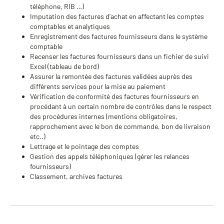
téléphone, RIB …)
Imputation des factures d’achat en affectant les comptes
comptables et analytiques
Enregistrement des factures fournisseurs dans le système
comptable
Recenser les factures fournisseurs dans un fichier de suivi
Excel (tableau de bord)
Assurer la remontée des factures validées auprès des
différents services pour la mise au paiement
Vérification de conformité des factures fournisseurs en
procédant à un certain nombre de contrôles dans le respect
des procédures internes (mentions obligatoires,
rapprochement avec le bon de commande, bon de livraison
etc..)
Lettrage et le pointage des comptes
Gestion des appels téléphoniques (gérer les relances
fournisseurs)
Classement, archives factures