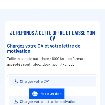
JE RÉPONDS À CETTE OFFRE ET LAISSE MON
CV
Chargez votre CV et votre lettre de
motivation
Taille maximale autorisée : 1000 ko. Les formats
acceptés sont : .doc, .docx, .pdf, .txt, .odt
Charger votre CV
*
Faire un don
Charger votre lettre de motivation