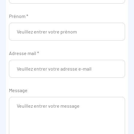
Prénom
*
Adresse mail
*
Message