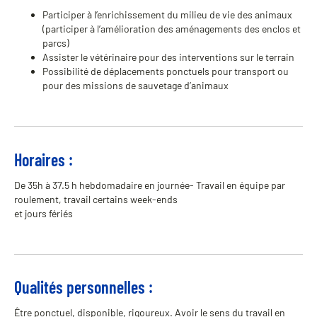
Participer à l’enrichissement du milieu de vie des animaux
(participer à l’amélioration des aménagements des enclos et
parcs)
Assister le vétérinaire pour des interventions sur le terrain
Possibilité de déplacements ponctuels pour transport ou
pour des missions de sauvetage d’animaux
Horaires :
De 35h à 37.5 h hebdomadaire en journée- Travail en équipe par
roulement, travail certains week-ends
et jours fériés
Qualités personnelles :
Être ponctuel, disponible, rigoureux. Avoir le sens du travail en