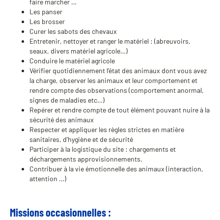
faire marcher …
Les panser
Les brosser
Curer les sabots des chevaux
Entretenir, nettoyer et ranger le matériel : (abreuvoirs,
seaux, divers matériel agricole…)
Conduire le matériel agricole
Vérifier quotidiennement l’état des animaux dont vous avez
la charge, observer les animaux et leur comportement et
rendre compte des observations (comportement anormal,
signes de maladies etc…)
Repérer et rendre compte de tout élément pouvant nuire à la
sécurité des animaux
Respecter et appliquer les règles strictes en matière
sanitaires, d’hygiène et de sécurité
Participer à la logistique du site : chargements et
déchargements approvisionnements.
Contribuer à la vie émotionnelle des animaux (interaction,
attention …)
Missions occasionnelles :