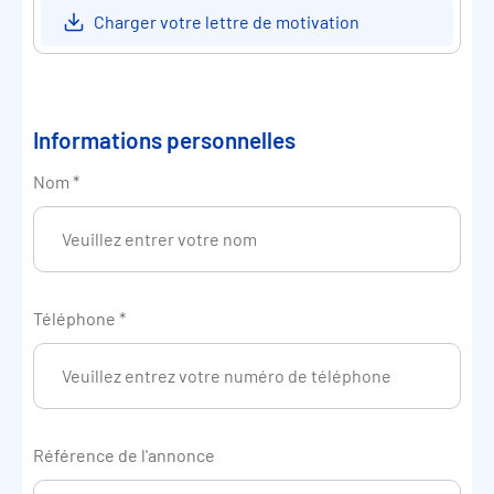
Charger votre lettre de motivation
Informations personnelles
Nom
*
Téléphone
*
Référence de l'annonce