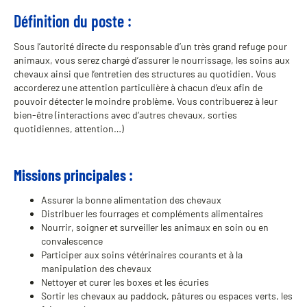
Définition du poste :
Sous l’autorité directe du responsable d’un très grand refuge pour
animaux, vous serez chargé d’assurer le nourrissage, les soins aux
chevaux ainsi que l’entretien des structures au quotidien. Vous
accorderez une attention particulière à chacun d’eux afin de
pouvoir détecter le moindre problème. Vous contribuerez à leur
bien-être (interactions avec d’autres chevaux, sorties
quotidiennes, attention…)
Missions principales :
Assurer la bonne alimentation des chevaux
Distribuer les fourrages et compléments alimentaires
Nourrir, soigner et surveiller les animaux en soin ou en
convalescence
Participer aux soins vétérinaires courants et à la
manipulation des chevaux
Nettoyer et curer les boxes et les écuries
Sortir les chevaux au paddock, pâtures ou espaces verts, les