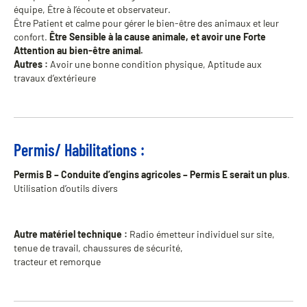
équipe, Être à l’écoute et observateur.
Être Patient et calme pour gérer le bien-être des animaux et leur
confort.
Être Sensible à la cause animale, et avoir une Forte
Attention au bien-être animal.
Autres :
Avoir une bonne condition physique, Aptitude aux
travaux d’extérieure
Permis/ Habilitations :
Permis B – Conduite d’engins agricoles – Permis E serait un plus
.
Utilisation d’outils divers
Autre matériel technique :
Radio émetteur individuel sur site,
tenue de travail, chaussures de sécurité,
tracteur et remorque