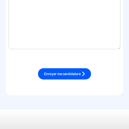
Envoyer ma candidature