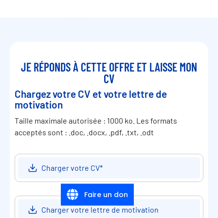
JE RÉPONDS À CETTE OFFRE ET LAISSE MON
CV
Chargez votre CV et votre lettre de
motivation
Taille maximale autorisée : 1000 ko. Les formats
acceptés sont : .doc, .docx, .pdf, .txt, .odt
Charger votre CV
*
Faire un don
Charger votre lettre de motivation