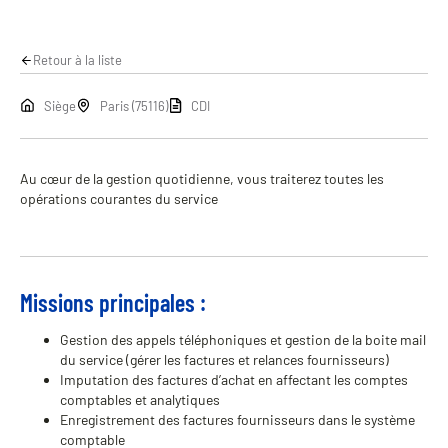
Retour à la liste
Siège
Paris (75116)
CDI
Au cœur de la gestion quotidienne, vous traiterez toutes les
opérations courantes du service
Missions principales :
Gestion des appels téléphoniques et gestion de la boite mail
du service (gérer les factures et relances fournisseurs)
Imputation des factures d’achat en affectant les comptes
comptables et analytiques
Enregistrement des factures fournisseurs dans le système
comptable