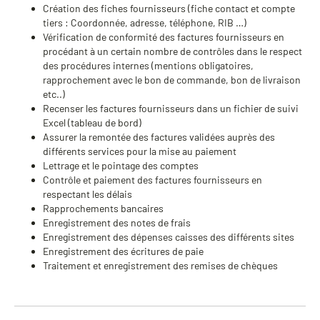
Création des fiches fournisseurs (fiche contact et compte
tiers : Coordonnée, adresse, téléphone, RIB …)
Vérification de conformité des factures fournisseurs en
procédant à un certain nombre de contrôles dans le respect
des procédures internes (mentions obligatoires,
rapprochement avec le bon de commande, bon de livraison
etc..)
Recenser les factures fournisseurs dans un fichier de suivi
Excel (tableau de bord)
Assurer la remontée des factures validées auprès des
différents services pour la mise au paiement
Lettrage et le pointage des comptes
Contrôle et paiement des factures fournisseurs en
respectant les délais
Rapprochements bancaires
Enregistrement des notes de frais
Enregistrement des dépenses caisses des différents sites
Enregistrement des écritures de paie
Traitement et enregistrement des remises de chèques