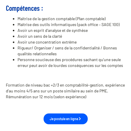
Compétences :
Maîtrise de la gestion comptable (Plan comptable)
Maîtrise des outils informatiques (pack office – SAGE 100)
Avoir un esprit d’analyse et de synthèse
Avoir un sens de la clarté
Avoir une concentration extrême
Rigueur/ Organiser / sens de la confidentialité / Bonnes
qualités relationnelles
Personne soucieuse des procédures sachant qu’une seule
erreur peut avoir de lourdes conséquences sur les comptes
Formation de niveau bac +2/3 en comptabilité-gestion, expérience
d’au moins 4/5 ans sur un poste similaire au sein de PME.
Rémunération sur 12 mois (selon expérience)
Je postule en ligne