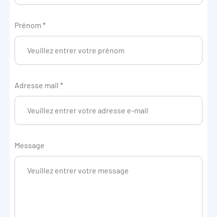
Prénom
*
Adresse mail
*
Message