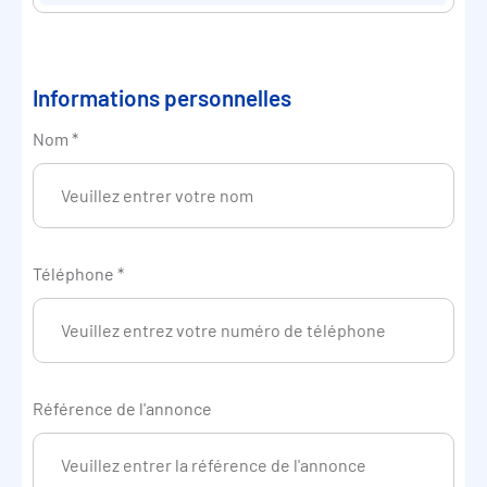
Informations personnelles
Nom
*
Téléphone
*
Référence de l'annonce