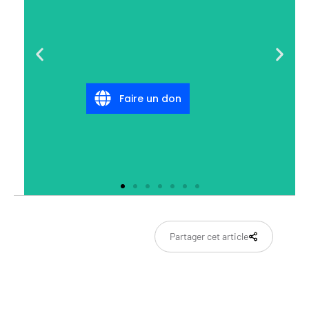
Faire un don
Partager cet article