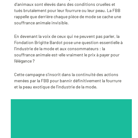
d’animaux sont élevés dans des conditions cruelles et
tués brutalement pour leur fourrure ou leur peau
.
La FBB
rappelle que derrière chaque pièce de mode se cache une
souffrance animale invisible.
En devenant la voix de ceux qui ne peuvent pas parler, la
Fondation Brigitte Bardot pose une question essentielle à
l’industrie de la mode et aux consommateurs : la
souffrance animale est-elle vraiment le prix à payer pour
l’élégance ?
Cette campagne s’inscrit dans la continuité des actions
menées par la FBB pour bannir définitivement la fourrure
et la peau exotique de l’industrie de la mode
.