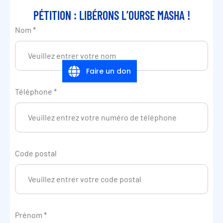
PÉTITION : LIBÉRONS L’OURSE MASHA !
Nom
*
Faire un don
Téléphone
*
Code postal
Prénom
*