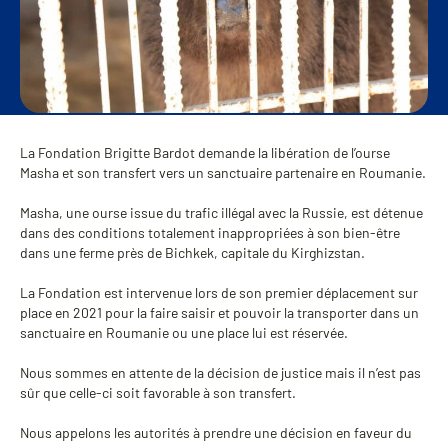
La Fondation Brigitte Bardot demande la libération de l’ourse
Masha et son transfert vers un sanctuaire partenaire en Roumanie.
Masha, une ourse issue du trafic illégal avec la Russie, est détenue
dans des conditions totalement inappropriées à son bien-être
dans une ferme près de Bichkek, capitale du Kirghizstan.
La Fondation est intervenue lors de son premier déplacement sur
place en 2021 pour la faire saisir et pouvoir la transporter dans un
sanctuaire en Roumanie ou une place lui est réservée.
Nous sommes en attente de la décision de justice mais il n’est pas
sûr que celle-ci soit favorable à son transfert.
Nous appelons les autorités à prendre une décision en faveur du