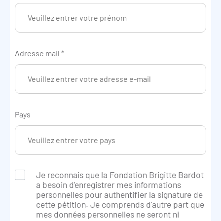
Adresse mail
*
Pays
Je reconnais que la Fondation Brigitte Bardot
a besoin d'enregistrer mes informations
personnelles pour authentifier la signature de
cette pétition. Je comprends d'autre part que
mes données personnelles ne seront ni