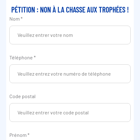
PÉTITION : NON À LA CHASSE AUX TROPHÉES !
Nom
*
Téléphone
*
Code postal
Prénom
*