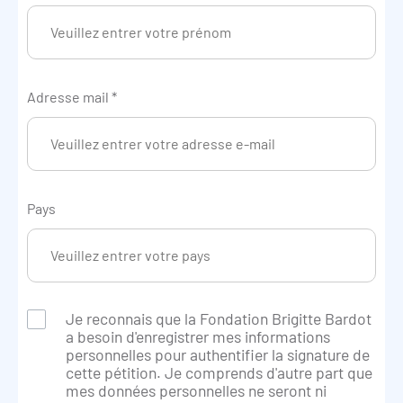
Adresse mail
*
Pays
Je reconnais que la Fondation Brigitte Bardot
a besoin d'enregistrer mes informations
personnelles pour authentifier la signature de
cette pétition. Je comprends d'autre part que
mes données personnelles ne seront ni