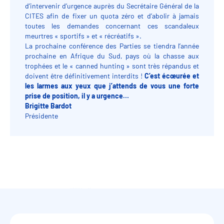
d’intervenir d’urgence auprès du Secrétaire Général de la
CITES afin de fixer un quota zéro et d’abolir à jamais
toutes les demandes concernant ces scandaleux
meurtres « sportifs » et « récréatifs ».
La prochaine conférence des Parties se tiendra l’année
prochaine en Afrique du Sud, pays où la chasse aux
trophées et le « canned hunting » sont très répandus et
doivent être définitivement interdits !
C’est écœurée et
les larmes aux yeux que j’attends de vous une forte
prise de position, il y a urgence…
Brigitte Bardot
Présidente