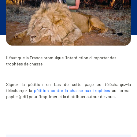
Il faut que la France promulgue l’interdiction d’importer des
trophées de chasse !
Signez la pétition en bas de cette page ou téléchargez-la
téléchargez la
pétition contre la chasse aux trophées
au format
papier (pdf) pour l’imprimer et la distribuer autour de vous.