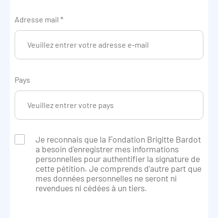
Adresse mail
*
Pays
Je reconnais que la Fondation Brigitte Bardot
a besoin d'enregistrer mes informations
personnelles pour authentifier la signature de
cette pétition. Je comprends d'autre part que
mes données personnelles ne seront ni
revendues ni cédées à un tiers.