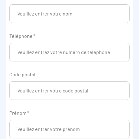
Téléphone
*
Code postal
Prénom
*