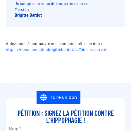
Je compte sur vous de toutes mes forces.
Merci ! »
Brigitte Bardot
Aidez-nous à poursuivre nos combats, faites un don :
https://dons.fondationbrigittebardot.fr/?don=recurrent
Faire un don
PÉTITION : SIGNEZ LA PÉTITION CONTRE
L’HIPPOPHAGIE !
Nom
*