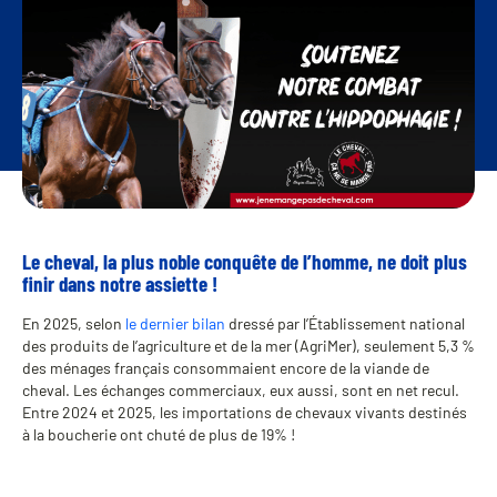
Le cheval, la plus noble conquête de l’homme, ne doit plus
finir dans notre assiette !
En 2025, selon
le dernier bilan
dressé par l’Établissement national
des produits de l’agriculture et de la mer (AgriMer), seulement 5,3 %
des ménages français consommaient encore de la viande de
cheval. Les échanges commerciaux, eux aussi, sont en net recul.
Entre 2024 et 2025, les importations de chevaux vivants destinés
à la boucherie ont chuté de plus de 19% !