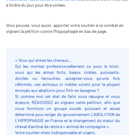
à l’ordre du jour pour être votées.
Vous pouvez, vous aussi, apporter votre soutien à ce combat en
signant la pétition contre l’hippophagie en bas de page.
« Vous qui aimez les chevaux…
Qui les montez professionnellement ou pour le loisir,
vous qui les aimez forts, beaux, nobles, puissants,
dociles ou farouches, acceptez-vous qu’une fois
réformés, ces animaux si nobles soient pour la plupart
envoyés aux abattoirs pour finir en lasagnes ?
Si comme moi cet état de faits vous répugne et vous
écœure, RÉAGISSEZ en signant cette pétition, afin que
nous formions un groupe soudé, puissant et assez
déterminé pour exiger du gouvernement L’ABOLITION de
L’HIPPOPHAGIE en France et le changement du statut du
cheval d’animal de rente à « animal de compagnie ».
Votre soutien m’est indispensable et urgent.