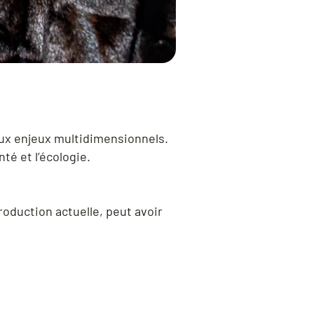
aux enjeux multidimensionnels.
nté et l’écologie.
oduction actuelle, peut avoir