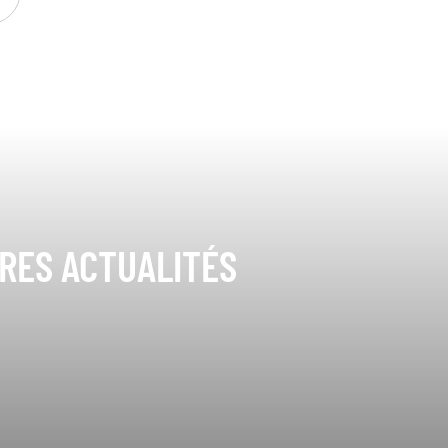
ÈRES ACTUALITÉS