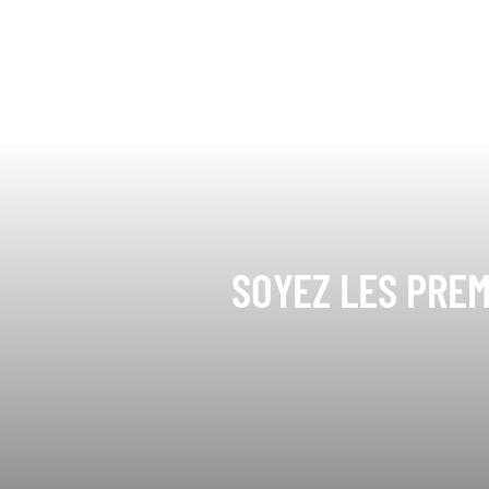
SOYEZ LES PREM