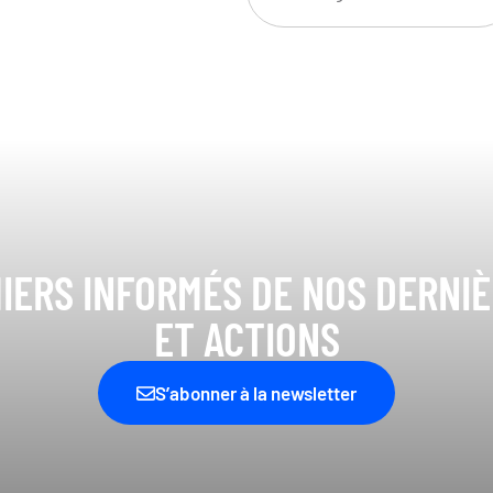
IERS INFORMÉS DE NOS DERNI
ET ACTIONS
S’abonner à la newsletter