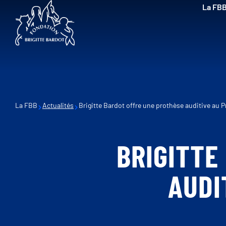
La FB
La FBB
Actualités
Brigitte Bardot offre une prothèse auditive au P
BRIGITTE
AUDI