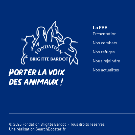
La FBB
Présentation
Nos combats
Nos refuges
Nous rejoindre
Porter la voix
Nos actualités
des animaux !
© 2025 Fondation Brigitte Bardot - Tous droits réservés
Une réalisation SearchBooster.fr