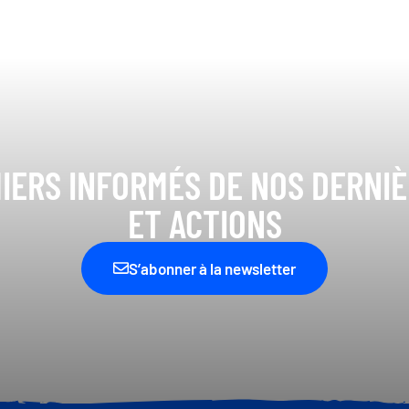
IERS INFORMÉS DE NOS DERNI
ET ACTIONS
S’abonner à la newsletter