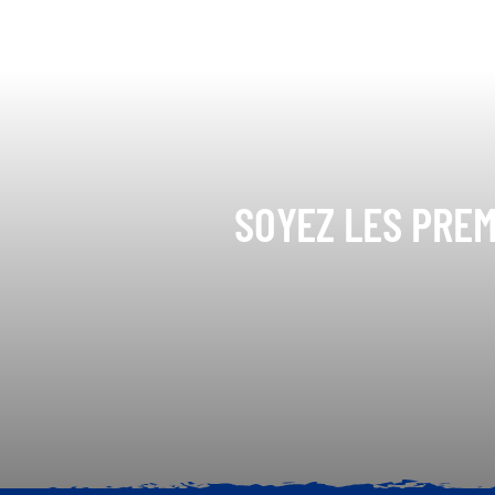
SOYEZ LES PREM