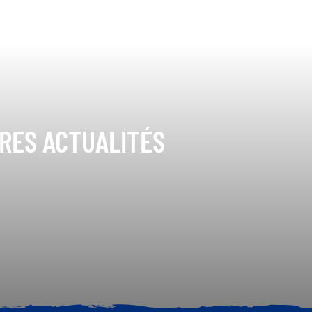
ÈRES ACTUALITÉS