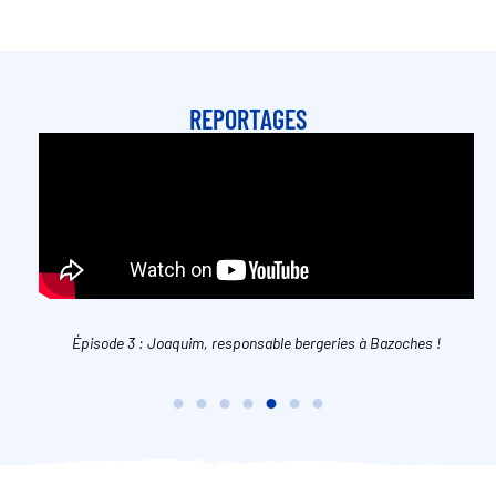
REPORTAGES
Épisode 3 : Joaquim, responsable bergeries à Bazoches !