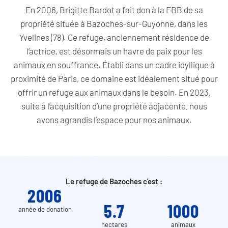
En 2006, Brigitte Bardot a fait don à la FBB de sa
propriété située à Bazoches-sur-Guyonne, dans les
Yvelines (78). Ce refuge, anciennement résidence de
l’actrice, est désormais un havre de paix pour les
animaux en souffrance. Établi dans un cadre idyllique à
proximité de Paris, ce domaine est idéalement situé pour
offrir un refuge aux animaux dans le besoin. En 2023,
suite à l’acquisition d’une propriété adjacente, nous
avons agrandis l’espace pour nos animaux.
Le refuge de Bazoches c'est :
2006
5.7
1000
année de donation
hectares
animaux