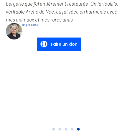
bergerie que j’ai entièrement restaurée. Un farfouillis,
véritable Arche de Noé, où j’ai vécu en harmonie avec
mes animaux et mes rares amis.
Brigitte Bardot
Faire un don