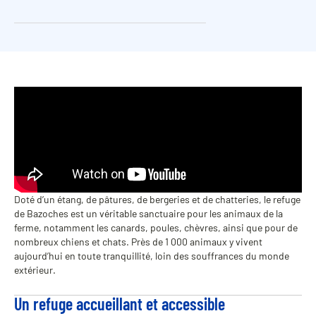
Doté d’un étang, de pâtures, de bergeries et de chatteries, le refuge
de Bazoches est un véritable sanctuaire pour les animaux de la
ferme, notamment les canards, poules, chèvres, ainsi que pour de
nombreux chiens et chats. Près de 1 000 animaux y vivent
aujourd’hui en toute tranquillité, loin des souffrances du monde
extérieur.
Un refuge accueillant et accessible