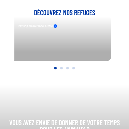
DÉCOUVREZ NOS REFUGES
Refuge de la Mare Auzou
VOUS AVEZ ENVIE DE DONNER DE VOTRE TEMPS