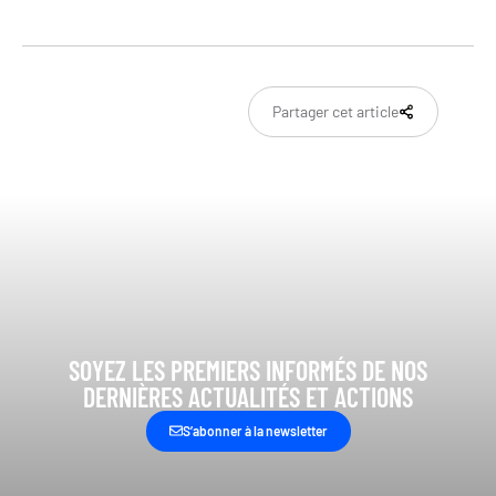
Partager cet article
SOYEZ LES PREMIERS INFORMÉS DE NOS
DERNIÈRES ACTUALITÉS ET ACTIONS
S’abonner à la newsletter