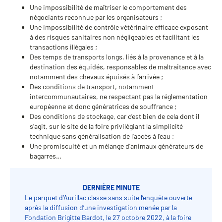
Une impossibilité de maîtriser le comportement des
négociants reconnue par les organisateurs ;
Une impossibilité de contrôle vétérinaire efficace exposant
à des risques sanitaires non négligeables et facilitant les
transactions illégales ;
Des temps de transports longs, liés à la provenance et à la
destination des équidés, responsables de maltraitance avec
notamment des chevaux épuisés à l’arrivée ;
Des conditions de transport, notamment
intercommunautaires, ne respectant pas la réglementation
européenne et donc génératrices de souffrance ;
Des conditions de stockage, car c’est bien de cela dont il
s’agit, sur le site de la foire privilégiant la simplicité
technique sans généralisation de l’accès à l’eau ;
Une promiscuité et un mélange d’animaux générateurs de
bagarres…
DERNIÈRE MINUTE
Le parquet d’Aurillac classe sans suite l’enquête ouverte
après la diffusion d’une investigation menée par la
Fondation Brigitte Bardot, le 27 octobre 2022, à la foire