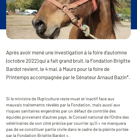
Après avoir mené une investigation à la foire d’automne
(octobre 2022) qui a fait grand bruit, la Fondation Brigitte
Bardot revient, le 4 mai, à Maurs pour la foire de
Printemps accompagnée par le Sénateur Arnaud Bazin*.
Si le ministre de l’Agriculture reste muet et inactif face aux
mauvais traitements révélés par la Fondation, mais aussi aux
risques sanitaires engendrés par un défaut de contrôle des
équidés provenant d’autres pays, le Conseil national de l’Ordre des
vétérinaires de son côté précise par courrier qu’il « ne manquera
pas de se constituer partie civile dans le cadre de la plainte portée
par la Fondation Brigitte Bardot ».