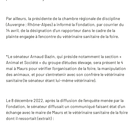
Par ailleurs, la présidente de la chambre régionale de discipline
(Auvergne ; Rhône-Alpes) a informé la Fondation, par courrier du
14 avril, de la désignation d’un rapporteur dans le cadre de la
plainte engagée à l’encontre du vétérinaire sanitaire de la foire.
*Le sénateur Arnaud Bazin, qui préside notamment la section «
Animal et Société » du groupe d’études élevage, sera présent le 4
mai à Maurs pour vérifier l’organisation de la foire, la manipulation
des animaux, et pour s’entretenir avec son confrère le vétérinaire
sanitaire (le sénateur étant lui-même vétérinaire).
Le 8 décembre 2022, après la diffusion de l’enquête menée par la
Fondation, le sénateur diffusait un communiqué faisant état d’un
échange avec le maire de Maurs et le vétérinaire sanitaire de la foire
dont il ressortait (extrait) :