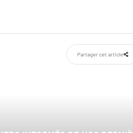
Partager cet article