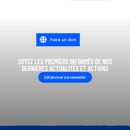
Faire un don
SOYEZ LES PREMIERS INFORMÉS DE NOS
DERNIÈRES ACTUALITÉS ET ACTIONS
S’abonner à la newsletter