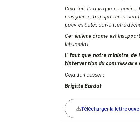
Cela fait 15 ans que ce navire, 
naviguer et transporter la souff
pauvres bêtes doivent être décha
Cet énième drame est insupport
inhumain !
Il faut que notre ministre d
l’intervention du commissaire 
Cela doit cesser !
Brigitte Bardot
Télécharger la lettre ouve