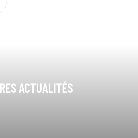
ÈRES ACTUALITÉS