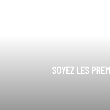
SOYEZ LES PREM