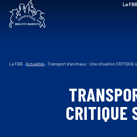
La FB
La FBB
Actualités
Transport d’animaux : Une situation CRITIQUE s
TRANSPOR
CRITIQUE