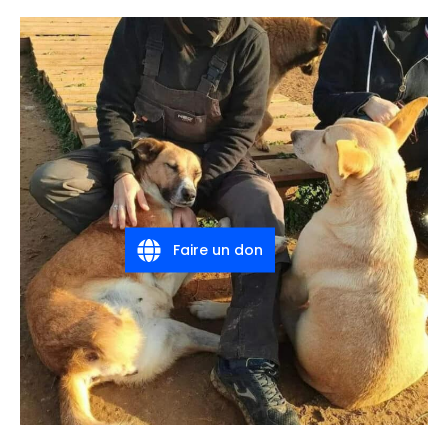
Faire un don