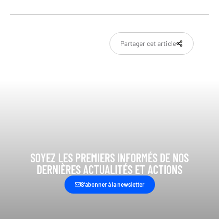
Partager cet article
SOYEZ LES PREMIERS INFORMÉS DE NOS
DERNIÈRES ACTUALITÉS ET ACTIONS
S’abonner à la newsletter