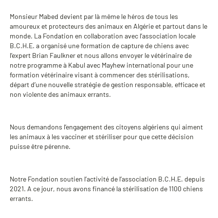
Monsieur Mabed devient par là même le héros de tous les
amoureux et protecteurs des animaux en Algérie et partout dans le
monde. La Fondation en collaboration avec l’association locale
B.C.H.E. a organisé une formation de capture de chiens avec
l’expert Brian Faulkner et nous allons envoyer le vétérinaire de
notre programme à Kabul avec Mayhew international pour une
formation vétérinaire visant à commencer des stérilisations,
départ d’une nouvelle stratégie de gestion responsable, efficace et
non violente des animaux errants.
Nous demandons l’engagement des citoyens algériens qui aiment
les animaux à les vacciner et stériliser pour que cette décision
puisse être pérenne.
Notre Fondation soutien l’activité de l’association B.C.H.E. depuis
2021. A ce jour, nous avons financé la stérilisation de 1100 chiens
errants.