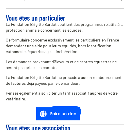
Vous êtes un particulier
La Fondation Brigitte Bardot soutient des programmes relatifs à la
protection animale concernant les équidés.
Ce formulaire concerne exclusivement les particuliers en France
demandant une aide pour leurs équidés, hors identification,
euthanasie, équarrissage et incinération.
Les demandes provenant d’éleveurs et de centres équestres ne
seront pas prises en compte.
La Fondation Brigitte Bardot ne procède à aucun remboursement
de factures déjà payées par le demandeur.
Pensez également à solliciter un tarif associatif auprès de votre
vétérinaire.
Formulaire
Faire un don
Vous êtes une association