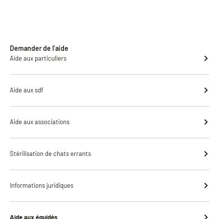
Demander de l’aide
Aide aux particuliers
Aide aux sdf
Aide aux associations
Stérilisation de chats errants
Informations juridiques
Aide aux équidés