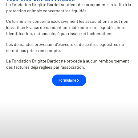
La Fondation Brigitte Bardot soutient des programmes relatifs à la
protection animale concernant les équidés.
Ce formulaire concerne exclusivement les associations à but non
lucratif en France demandant une aide pour leurs équidés, hors
identification, euthanasie, équarrissage et incinérations.
Les demandes provenant d’éleveurs et de centres équestres ne
seront pas prises en compte.
La Fondation Brigitte Bardot ne procède à aucun remboursement
des factures déjà réglées par l’association.
Formulaire