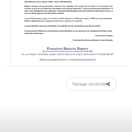
Partager cet article