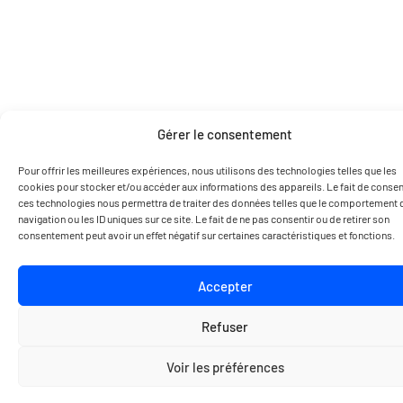
Gérer le consentement
Pour offrir les meilleures expériences, nous utilisons des technologies telles que les
cookies pour stocker et/ou accéder aux informations des appareils. Le fait de consent
ces technologies nous permettra de traiter des données telles que le comportement 
navigation ou les ID uniques sur ce site. Le fait de ne pas consentir ou de retirer son
consentement peut avoir un effet négatif sur certaines caractéristiques et fonctions.
Accepter
Refuser
Voir les préférences