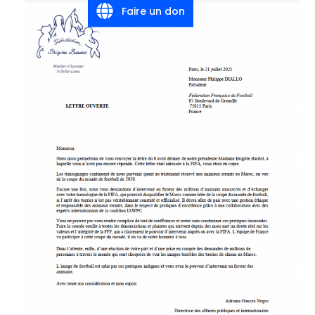
Faire un don