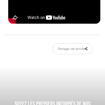
Partager cet article
SOYEZ LES PREMIERS INFORMÉS DE NOS