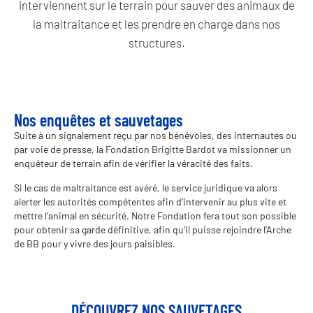
interviennent sur le terrain pour sauver des animaux de
la maltraitance et les prendre en charge dans nos
structures.
Nos enquêtes et sauvetages
Suite à un signalement reçu par nos bénévoles, des internautes ou
par voie de presse, la Fondation Brigitte Bardot va missionner un
enquêteur de terrain afin de vérifier la véracité des faits.
Si le cas de maltraitance est avéré, le service juridique va alors
alerter les autorités compétentes afin d’intervenir au plus vite et
mettre l’animal en sécurité. Notre Fondation fera tout son possible
pour obtenir sa garde définitive, afin qu’il puisse rejoindre l’Arche
de BB pour y vivre des jours paisibles.
DÉCOUVREZ NOS SAUVETAGES