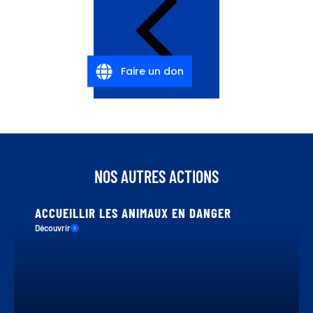
Faire un don
NOS AUTRES ACTIONS
ACCUEILLIR LES ANIMAUX EN DANGER
Découvrir