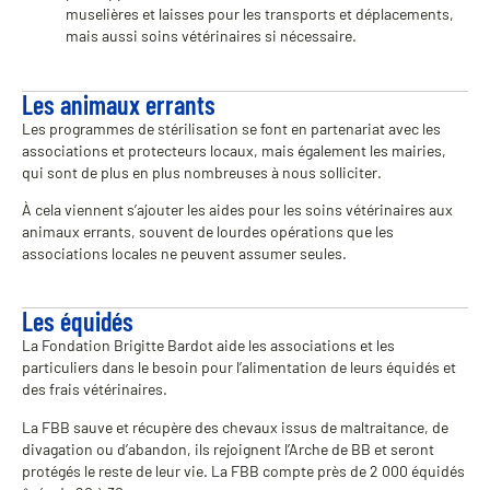
muselières et laisses pour les transports et déplacements,
mais aussi soins vétérinaires si nécessaire.
Les animaux errants
Les programmes de stérilisation se font en partenariat avec les
associations et protecteurs locaux, mais également les mairies,
qui sont de plus en plus nombreuses à nous solliciter.
À cela viennent s’ajouter les aides pour les soins vétérinaires aux
animaux errants, souvent de lourdes opérations que les
associations locales ne peuvent assumer seules.
Les équidés
La Fondation Brigitte Bardot aide les associations et les
particuliers dans le besoin pour l’alimentation de leurs équidés et
des frais vétérinaires.
La FBB sauve et récupère des chevaux issus de maltraitance, de
divagation ou d’abandon, ils rejoignent l’Arche de BB et seront
protégés le reste de leur vie. La FBB compte près de 2 000 équidés