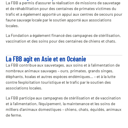
La FBB a permis d’assurer la réalisation de missions de sauvetage
et de réhabilitation pour des centaines de primates victimes du
trafic et a également apporté un appui aux centres de secours pour
faune sauvage locale par le soutien apporté aux associations
locales.
La Fondation a également financé des campagnes de stérilisation,
vaccination et des soins pour des centaines de chiens et chats.
La FBB agit en Asie et en Océanie
La FBB contribue aux sauvetages, aux soins et à l’alimentation de
nombreux animaux sauvages – ours, primates, grands singes,
éléphants, koalas et autres espèces endémiques… – et à la lutte
contre l’exploitation touristique et le trafic par le soutien des
associations locales.
La FBB participe aux campagnes de stérilisation et de vaccination
et à l’alimentation, l’équipement, la maintenance et les soins de
milliers d’animaux domestiques – chiens, chats, équidés, animaux
de ferme.