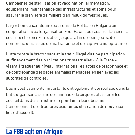
Campagnes de stérilisation et vaccination, alimentation,
équipement, maintenance des infrastructures et soins pour
assurer le bien-être de milliers d’animaux domestiques.
La gestion du sanctuaire pour ours de Belitsa en Bulgarie en
coopération avec l’organisation Four Paws pour assurer l’accueil, la
sécurité et le bien-être, et ce jusqu’à la fin de leurs jours, de
nombreux ours issus de maltraitance et de captivité inappropriée.
Lutte contre le braconnage et le trafic illégal via une participation
au financement des publications trimestrielles « A la Trace »
visant à traquer au niveau international les actes de braconnage et
de contrebande d’espèces animales menacées en lien avec les
autorités de contrôles.
Des investissements importants ont également été réalisés dans le
but d’organiser la sortie des animaux de cirques, et assurer leur
accueil dans des structures répondant à leurs besoins
(renforcement de structures existantes et création de nouveaux
lieux d’accueil).
La FBB agit en Afrique