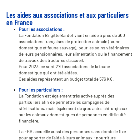
Les aides aux associations et aux particuliers
en France
Pour les associations :
La Fondation Brigitte Bardot vient en aide à près de 300
associations françaises de protection animale (faune
domestique et faune sauvage), pour les soins vétérinaires
de leurs pensionnaires, leur alimentation ou le financement
de travaux de structures d’accueil.
Pour 2023, ce sont 270 associations de la faune
domestique qui ont été aidées.
Ces aides représentent un budget total de 576 K€.
Pour les particuliers :
La Fondation est également très active auprès des
particuliers afin de permettre les campagnes de
stérilisations, mais également de gros actes chirurgicaux
sur les animaux domestiques de personnes en difficulté
financière.
La FBB accueille aussi des personnes sans domicile fixe
pour apporter de l’aide à leurs animaux : nourriture,