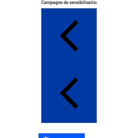
Campagne de sensibilisation