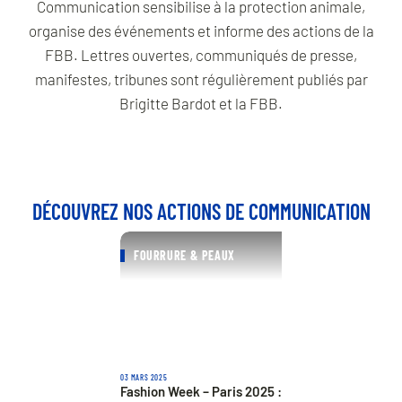
Communication sensibilise à la protection animale,
organise des événements et informe des actions de la
FBB. Lettres ouvertes, communiqués de presse,
manifestes, tribunes sont régulièrement publiés par
Brigitte Bardot et la FBB.
DÉCOUVREZ NOS ACTIONS DE COMMUNICATION
FOURRURE & PEAUX
03 MARS 2025
Fashion Week – Paris 2025 :