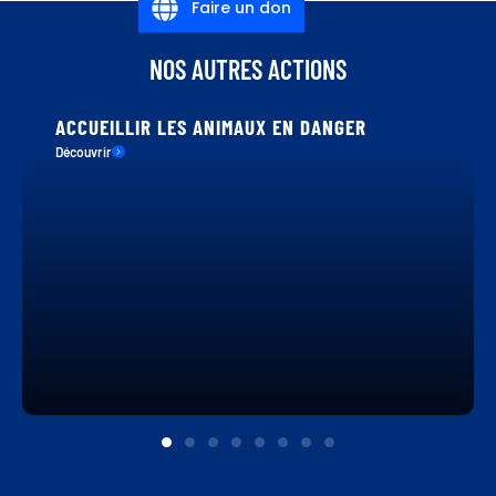
Faire un don
NOS AUTRES ACTIONS
ACCUEILLIR LES ANIMAUX EN DANGER
Découvrir